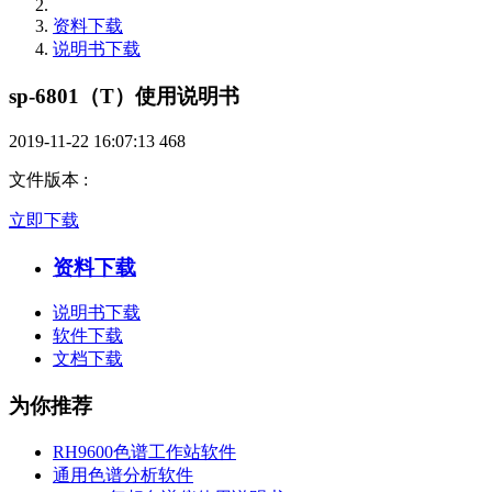
资料下载
说明书下载
sp-6801（T）使用说明书
2019-11-22 16:07:13
468
文件版本
:
立即下载
资料下载
说明书下载
软件下载
文档下载
为你推荐
RH9600色谱工作站软件
通用色谱分析软件