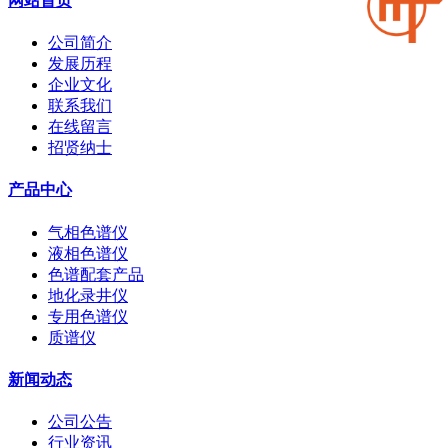
网站首页
公司简介
发展历程
企业文化
联系我们
在线留言
招贤纳士
产品中心
气相色谱仪
液相色谱仪
色谱配套产品
地化录井仪
专用色谱仪
质谱仪
新闻动态
公司公告
行业资讯