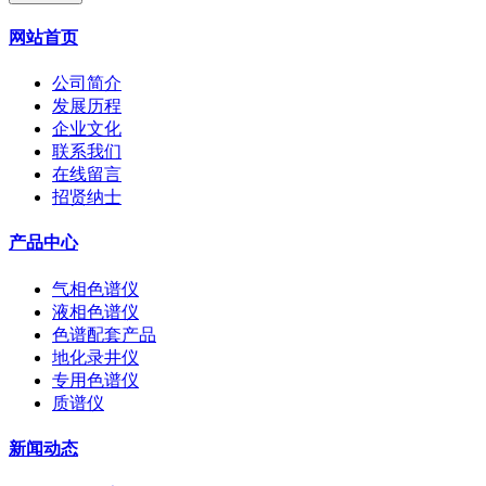
网站首页
公司简介
发展历程
企业文化
联系我们
在线留言
招贤纳士
产品中心
气相色谱仪
液相色谱仪
色谱配套产品
地化录井仪
专用色谱仪
质谱仪
新闻动态