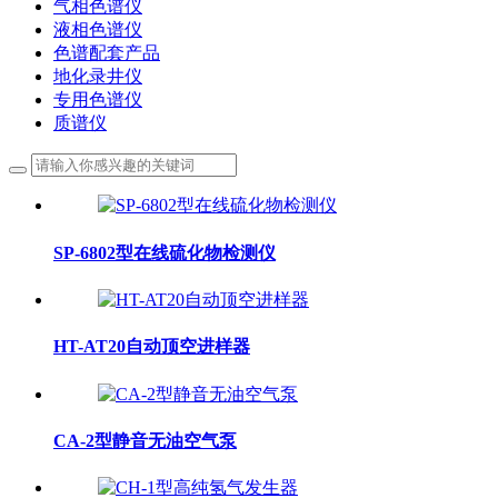
气相色谱仪
液相色谱仪
色谱配套产品
地化录井仪
专用色谱仪
质谱仪
SP-6802型在线硫化物检测仪
HT-AT20自动顶空进样器
CA-2型静音无油空气泵