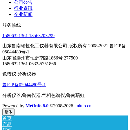
公司公告
行业资讯
企业新闻
服务热线
15806321361 18563203299
山东鲁南瑞虹化工仪器有限公司 版权所有 2008-2021 鲁ICP备
05044480号-1
山东省滕州市恒源南路1866号 277500
15806321361 0632-5751866
色谱仪 分析仪器
鲁ICP备05044480号-1
分析仪器,鲁南仪器,气相色谱仪,鲁南瑞虹
Powered by
MetInfo 8.0
©2008-2026
mituo.cn
繁体
首页
产品