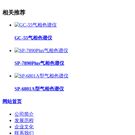
相关推荐
GC-55气相色谱仪
SP-7890Plus气相色谱仪
SP-6801A型气相色谱仪
网站首页
公司简介
发展历程
企业文化
联系我们