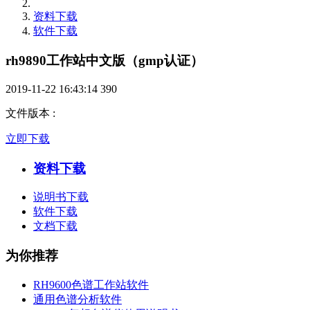
资料下载
软件下载
rh9890工作站中文版（gmp认证）
2019-11-22 16:43:14
390
文件版本
:
立即下载
资料下载
说明书下载
软件下载
文档下载
为你推荐
RH9600色谱工作站软件
通用色谱分析软件