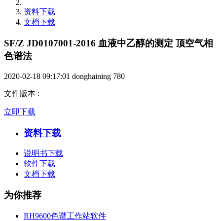
资料下载
文档下载
SF/Z JD0107001-2016 血液中乙醇的测定 顶空气相
色谱法
2020-02-18 09:17:01
donghaining
780
文件版本
:
立即下载
资料下载
说明书下载
软件下载
文档下载
为你推荐
RH9600色谱工作站软件