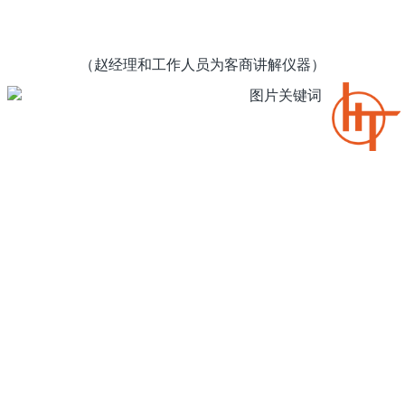
（赵经理和工作人员为客商讲解仪器）