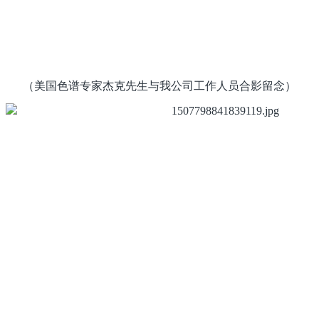
（美国色谱专家杰克先生与我公司工作人员合影留念）