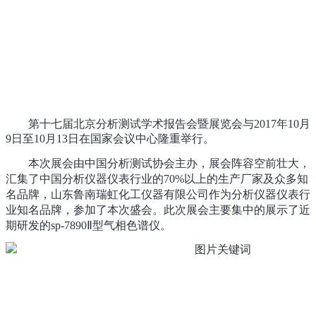
第十七届北京分析测试学术报告会暨展览会与2017年10月
9日至10月13日在国家会议中心隆重举行。
本次展会由中国分析测试协会主办，展会阵容空前壮大，
汇集了中国分析仪器仪表行业的70%以上的生产厂家及众多知
名品牌，山东鲁南瑞虹化工仪器有限公司作为分析仪器仪表行
业知名品牌，参加了本次盛会。此次展会主要集中的展示了近
期研发的sp-7890Ⅱ型气相色谱仪。