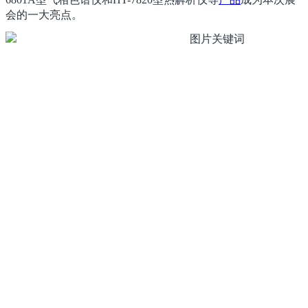
会的一大亮点。