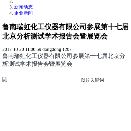
新闻动态
企业新闻
鲁南瑞虹化工仪器有限公司参展第十七届
北京分析测试学术报告会暨展览会
2017-10-20 11:00:59
dongdong
1207
鲁南瑞虹化工仪器有限公司参展第十七届北京分
析测试学术报告会暨展览会