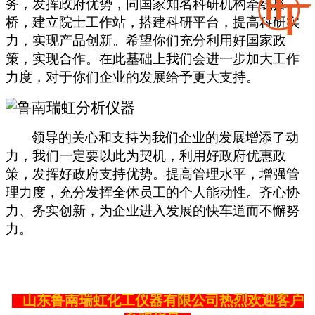
务，发挥政府优势，同国家知名科研机构牵线搭
桥，建立院士工作站，搭建科研平台，提高科研实
力，实现产品创新。希望你们充分利用好国家政
策，实现合作。在此基础上我们会进一步加大工作
力度，对于你们企业的发展给予更大支持。
领导的关心和支持为我们企业的发展增添了动
力，我们一定要以此为契机，利用好政府优惠政
策，发挥好政府支持优势。提高管理水平，增强管
理力度，充分发挥全体员工的个人能动性。齐心协
力、务实创新，为企业进入发展的快车道而不懈努
力。
山东鲁南瑞虹化工仪器有限公司热烈欢迎客户