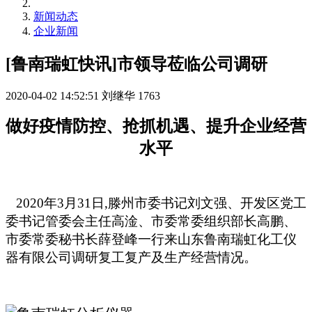
新闻动态
企业新闻
[鲁南瑞虹快讯]市领导莅临公司调研
2020-04-02 14:52:51
刘继华
1763
做好疫情防控、抢抓机遇、提升企业经营
水平
2020年3月31日,滕州市委书记刘文强、开发区党工
委书记管委会主任高淦、市委常委组织部长高鹏、
市委常委秘书长薛登峰一行来山东鲁南瑞虹化工仪
器有限公司调研复工复产及生产经营情况。