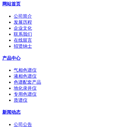
网站首页
公司简介
发展历程
企业文化
联系我们
在线留言
招贤纳士
产品中心
气相色谱仪
液相色谱仪
色谱配套产品
地化录井仪
专用色谱仪
质谱仪
新闻动态
公司公告