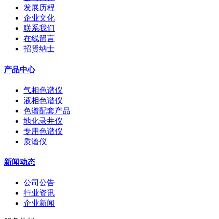
发展历程
企业文化
联系我们
在线留言
招贤纳士
产品中心
气相色谱仪
液相色谱仪
色谱配套产品
地化录井仪
专用色谱仪
质谱仪
新闻动态
公司公告
行业资讯
企业新闻