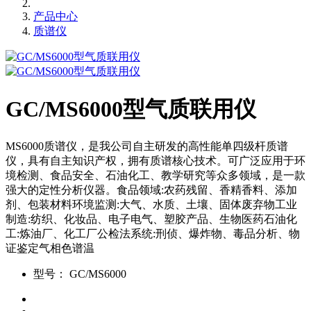
产品中心
质谱仪
GC/MS6000型气质联用仪
MS6000质谱仪，是我公司自主研发的高性能单四级杆质谱
仪，具有自主知识产权，拥有质谱核心技术。可广泛应用于环
境检测、食品安全、石油化工、教学研究等众多领域，是一款
强大的定性分析仪器。食品领域:农药残留、香精香料、添加
剂、包装材料环境监测:大气、水质、土壤、固体废弃物工业
制造:纺织、化妆品、电子电气、塑胶产品、生物医药石油化
工:炼油厂、化工厂公检法系统:刑侦、爆炸物、毒品分析、物
证鉴定气相色谱温
型号：
GC/MS6000