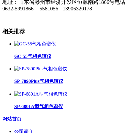
地址：山东省滕州市经济开发区恒源南路1866号
电话：
0632-5991866 5581056 13906320178
相关推荐
GC-55气相色谱仪
SP-7890Plus气相色谱仪
SP-6801A型气相色谱仪
网站首页
公司简介