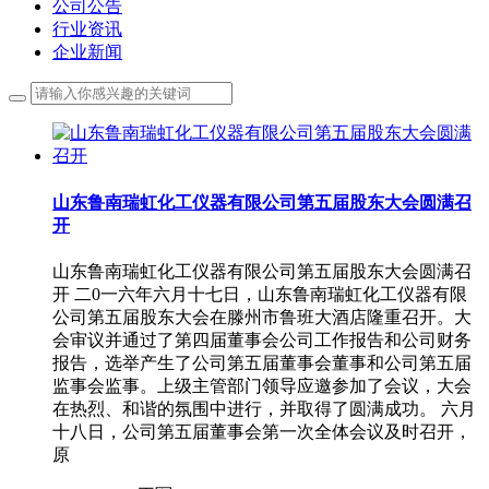
公司公告
行业资讯
企业新闻
山东鲁南瑞虹化工仪器有限公司第五届股东大会圆满召
开
山东鲁南瑞虹化工仪器有限公司第五届股东大会圆满召
开 二0一六年六月十七日，山东鲁南瑞虹化工仪器有限
公司第五届股东大会在滕州市鲁班大酒店隆重召开。大
会审议并通过了第四届董事会公司工作报告和公司财务
报告，选举产生了公司第五届董事会董事和公司第五届
监事会监事。上级主管部门领导应邀参加了会议，大会
在热烈、和谐的氛围中进行，并取得了圆满成功。 六月
十八日，公司第五届董事会第一次全体会议及时召开，
原