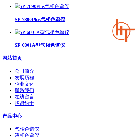
SP-7890Plus气相色谱仪
SP-6801A型气相色谱仪
网站首页
公司简介
发展历程
企业文化
联系我们
在线留言
招贤纳士
产品中心
气相色谱仪
液相色谱仪