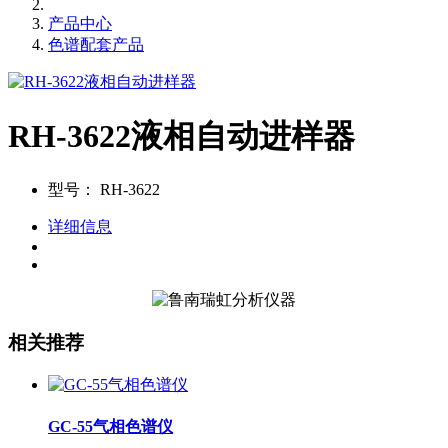
产品中心
色谱配套产品
RH-3622液相自动进样器
型号：
RH-3622
详细信息
相关推荐
GC-55气相色谱仪