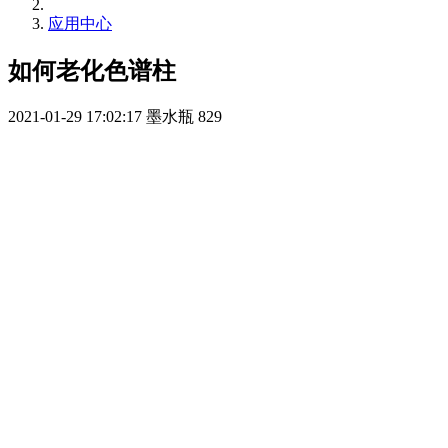
应用中心
如何老化色谱柱
2021-01-29 17:02:17
墨水瓶
829